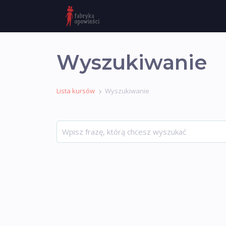
Wyszukiwanie
Lista kursów
Wyszukiwanie