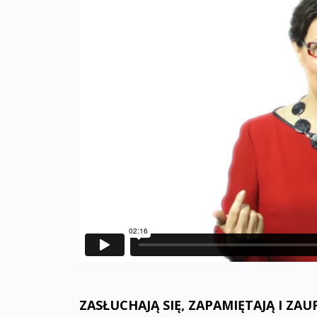
.
ZASŁUCHAJĄ SIĘ, ZAPAMIĘTAJĄ I ZAUF