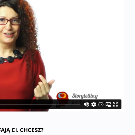
AJĄ CI. CHCESZ?